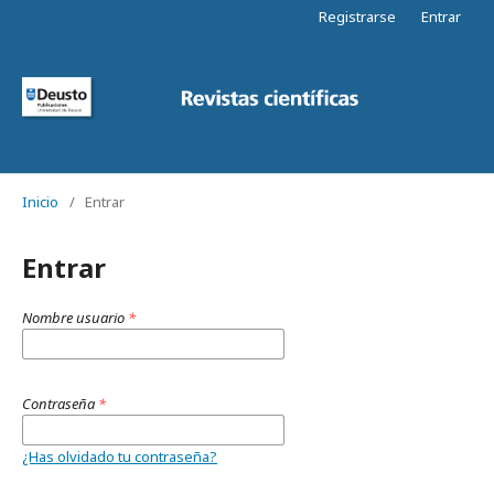
Registrarse
Entrar
Inicio
/
Entrar
Entrar
Nombre usuario
*
Contraseña
*
¿Has olvidado tu contraseña?